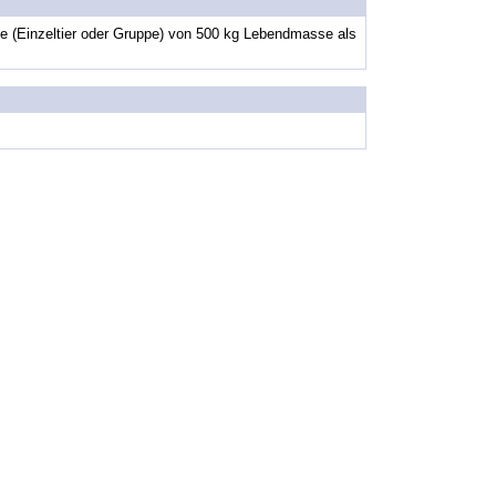
hte (Einzeltier oder Gruppe) von 500 kg Lebendmasse als