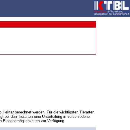
 Hektar berechnet werden. Für die wichtigsten Tierarten
 bei den Tierarten eine Unterteilung in verschiedene
en Eingabemöglichkeiten zur Verfügung.