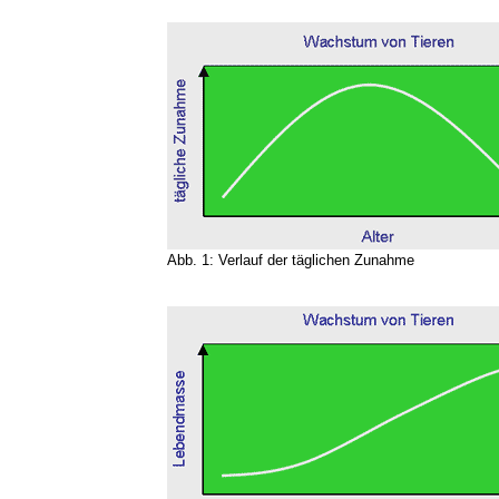
Abb. 1: Verlauf der täglichen Zunahme