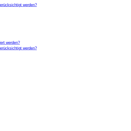
erücksichtigt werden?
ert werden?
erücksichtigt werden?