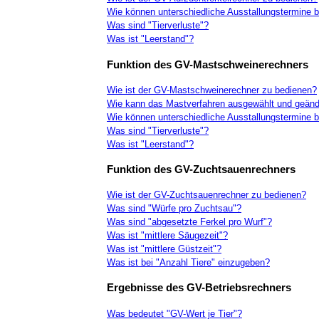
Wie können unterschiedliche Ausstallungstermine b
Was sind "Tierverluste"?
Was ist "Leerstand"?
Funktion des GV-Mastschweinerechners
Wie ist der GV-Mastschweinerechner zu bedienen?
Wie kann das Mastverfahren ausgewählt und geänd
Wie können unterschiedliche Ausstallungstermine b
Was sind "Tierverluste"?
Was ist "Leerstand"?
Funktion des GV-Zuchtsauenrechners
Wie ist der GV-Zuchtsauenrechner zu bedienen?
Was sind "Würfe pro Zuchtsau"?
Was sind "abgesetzte Ferkel pro Wurf"?
Was ist "mittlere Säugezeit"?
Was ist "mittlere Güstzeit"?
Was ist bei "Anzahl Tiere" einzugeben?
Ergebnisse des GV-Betriebsrechners
Was bedeutet "GV-Wert je Tier"?