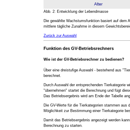
Abb. 2: Entwicklung der Lebendmasse
Die gewählte Wachstumsfunktion basiert auf dem A
mittlere tägliche Zunahme in diesem Gewichtsbereic
Zurück zur Auswahl
Funktion des GV-Betriebsrechners
Wie ist der GV-Betriebsrechner zu bedienen?
Über eine dreistufige Auswahl - bestehend aus "Tier
berechnet.
Durch Auswahl der entsprechenden Tierkategorie wi
"übernehmen" startet die Berechnung und fügt diesen
Das Betriebsergebnis wird am Ende der Tabelle ang
Die GV-Werte für die Tierkategorien stammen aus d
Möglichkeit zur Bestimmung einer Tierkategorie be
Damit das Betriebsergebnis angezeigt werden kann,
Berechnung zu starten.