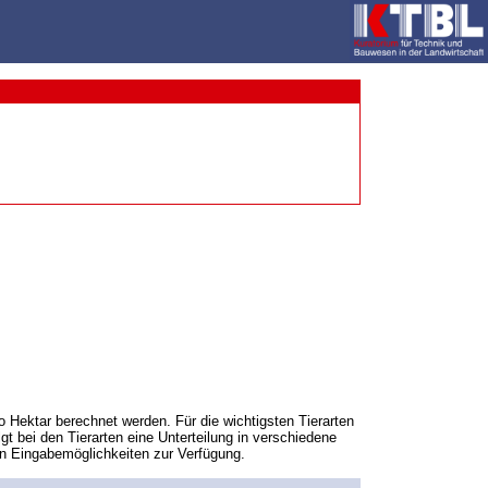
 Hektar berechnet werden. Für die wichtigsten Tierarten
 bei den Tierarten eine Unterteilung in verschiedene
en Eingabemöglichkeiten zur Verfügung.