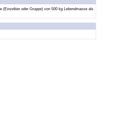
hte (Einzeltier oder Gruppe) von 500 kg Lebendmasse als