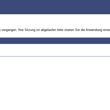
n vergangen. Ihre Sitzung ist abgelaufen bitte starten Sie die Anwendung erne